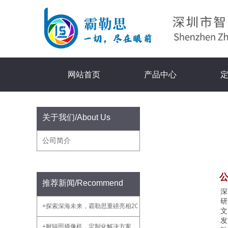
网站首页
产品中心
关于我们/
About Us
公司简介
推荐新闻
/Recommend
+探索深海未来，霸勒思重磅亮相2025年中国海洋经济博览会
+耐辐照摄像机，定制化解决方案...