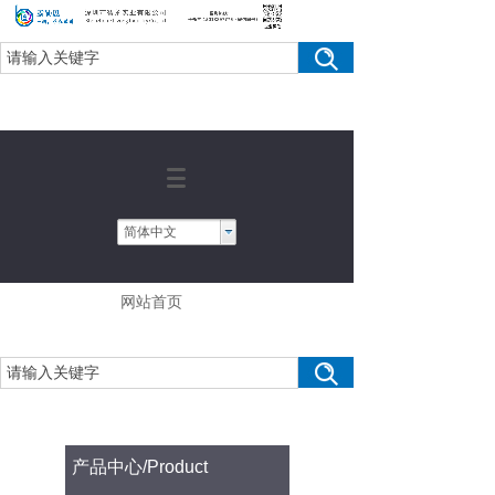
简体中文
网站首页
产品中心
/Product